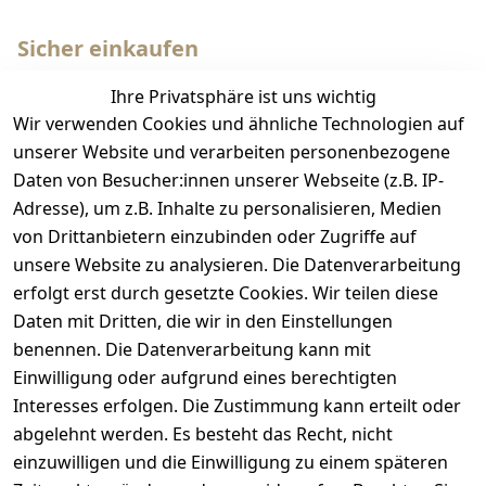
Sicher einkaufen
Ihre Privatsphäre ist uns wichtig
Wir verwenden Cookies und ähnliche Technologien auf
unserer Website und verarbeiten personenbezogene
Daten von Besucher:innen unserer Webseite (z.B. IP-
Adresse), um z.B. Inhalte zu personalisieren, Medien
Wir versenden mit
von Drittanbietern einzubinden oder Zugriffe auf
unsere Website zu analysieren. Die Datenverarbeitung
erfolgt erst durch gesetzte Cookies. Wir teilen diese
Daten mit Dritten, die wir in den Einstellungen
benennen. Die Datenverarbeitung kann mit
Einwilligung oder aufgrund eines berechtigten
Bequem und sicher bezahlen
Interesses erfolgen. Die Zustimmung kann erteilt oder
abgelehnt werden. Es besteht das Recht, nicht
einzuwilligen und die Einwilligung zu einem späteren