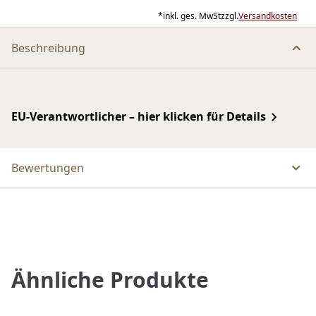
*
inkl. ges. MwSt
zzgl.
Versandkosten
Beschreibung
EU-Verantwortlicher – hier klicken für Details
Bewertungen
Ähnliche Produkte