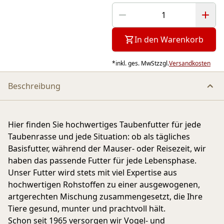
In den Warenkorb
*
inkl. ges. MwSt
zzgl.
Versandkosten
Beschreibung
Hier finden Sie hochwertiges Taubenfutter für jede
Taubenrasse und jede Situation: ob als tägliches
Basisfutter, während der Mauser- oder Reisezeit, wir
haben das passende Futter für jede Lebensphase.
Unser Futter wird stets mit viel Expertise aus
hochwertigen Rohstoffen zu einer ausgewogenen,
artgerechten Mischung zusammengesetzt, die Ihre
Tiere gesund, munter und prachtvoll hält.
Schon seit 1965 versorgen wir Vogel- und