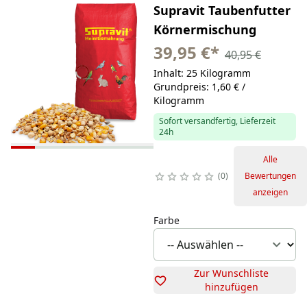
Supravit Taubenfutter
Körnermischung
39,95 €
*
40,95 €
Inhalt: 25 Kilogramm
Grundpreis: 1,60 € /
Kilogramm
Sofort versandfertig, Lieferzeit
24h
Alle
0
Bewertungen
anzeigen
Farbe
Zur Wunschliste
hinzufügen