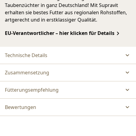
Taubenzüchter in ganz Deutschland! Mit Supravit
erhalten sie bestes Futter aus regionalen Rohstoffen,
artgerecht und in erstklassiger Qualität.
EU-Verantwortlicher – hier klicken für Details
Technische Details
Zusammensetzung
Fütterungsempfehlung
Bewertungen