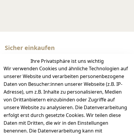
Sicher einkaufen
Ihre Privatsphäre ist uns wichtig
Wir verwenden Cookies und ähnliche Technologien auf
unserer Website und verarbeiten personenbezogene
Daten von Besucher:innen unserer Webseite (z.B. IP-
Adresse), um z.B. Inhalte zu personalisieren, Medien
Wir versenden mit
von Drittanbietern einzubinden oder Zugriffe auf
unsere Website zu analysieren. Die Datenverarbeitung
erfolgt erst durch gesetzte Cookies. Wir teilen diese
Daten mit Dritten, die wir in den Einstellungen
benennen. Die Datenverarbeitung kann mit