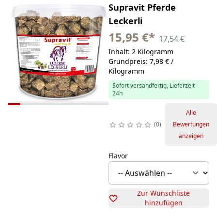
Supravit Pferde
Leckerli
15,95 €
*
17,54 €
Inhalt: 2 Kilogramm
Grundpreis: 7,98 € /
Kilogramm
Sofort versandfertig, Lieferzeit
24h
Alle
0
Bewertungen
anzeigen
Flavor
Zur Wunschliste
hinzufügen