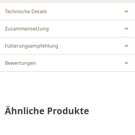
Technische Details
Zusammensetzung
Fütterungsempfehlung
Bewertungen
Ähnliche Produkte