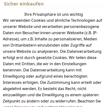
Sicher einkaufen
Ihre Privatsphäre ist uns wichtig
Wir verwenden Cookies und ähnliche Technologien auf
unserer Website und verarbeiten personenbezogene
Daten von Besucher:innen unserer Webseite (z.B. IP-
Adresse), um z.B. Inhalte zu personalisieren, Medien
Wir versenden mit
von Drittanbietern einzubinden oder Zugriffe auf
unsere Website zu analysieren. Die Datenverarbeitung
erfolgt erst durch gesetzte Cookies. Wir teilen diese
Daten mit Dritten, die wir in den Einstellungen
benennen. Die Datenverarbeitung kann mit
Einwilligung oder aufgrund eines berechtigten
Bequem und sicher bezahlen
Interesses erfolgen. Die Zustimmung kann erteilt oder
abgelehnt werden. Es besteht das Recht, nicht
einzuwilligen und die Einwilligung zu einem späteren
Zeitpunkt zu ändern oder zu widerrufen. Beachten Sie