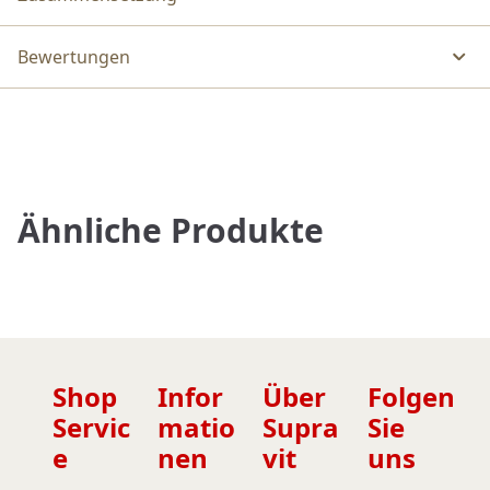
Bewertungen
Ähnliche Produkte
Shop
Infor
Über
Folgen
Servic
matio
Supra
Sie
e
nen
vit
uns