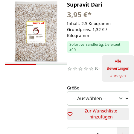
Supravit Dari
3,95 €
*
Inhalt: 2.5 Kilogramm
Grundpreis: 1,32 € /
Kilogramm
Sofort versandfertig, Lieferzeit
24h
Alle
0
Bewertungen
anzeigen
Größe
Zur Wunschliste
hinzufügen