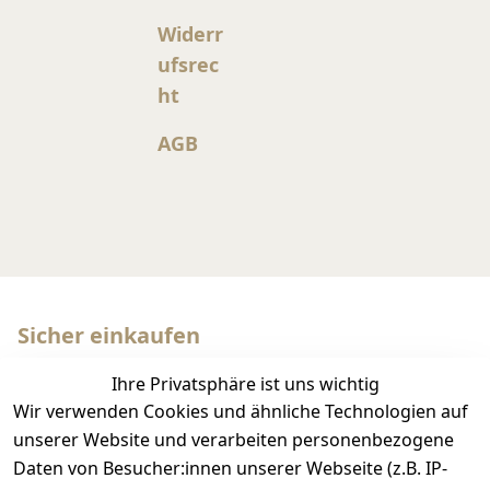
Widerr
ufsrec
ht
AGB
Sicher einkaufen
Ihre Privatsphäre ist uns wichtig
Wir verwenden Cookies und ähnliche Technologien auf
unserer Website und verarbeiten personenbezogene
Daten von Besucher:innen unserer Webseite (z.B. IP-