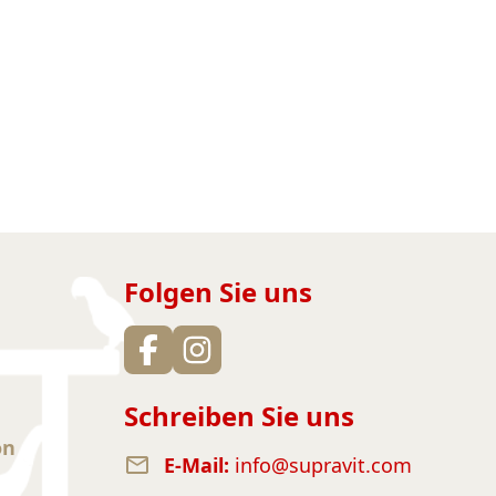
Folgen Sie uns
Schreiben Sie uns
on
E-Mail:
info@supravit.com