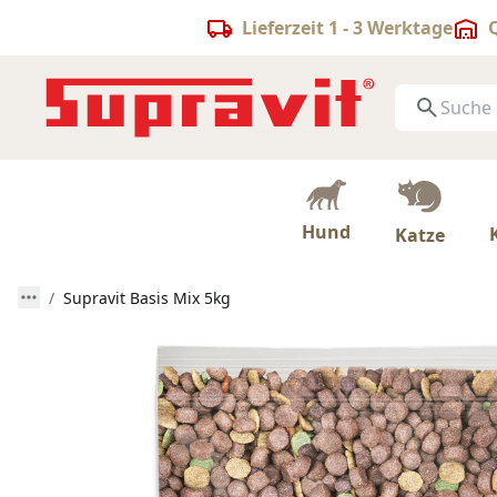
Lieferzeit 1 - 3 Werktage
Q
Hund
Katze
Supravit Basis Mix 5kg