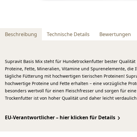
Beschreibung
Technische Details
Bewertungen
Supravit Basis Mix steht für Hundetrockenfutter bester Qualität
Proteine, Fette, Mineralien, Vitamine und Spurenelemente, die I
tägliche Fütterung mit hochwertigen tierischen Proteinen! Sup
hochwertige Proteine und Fette erhalten – eine vorzügliche Pr
besonders wertvoll für einen Fleischfresser und sorgen für ei
Trockenfutter ist von hoher Qualität und daher leicht verdaul
EU-Verantwortlicher – hier klicken für Details