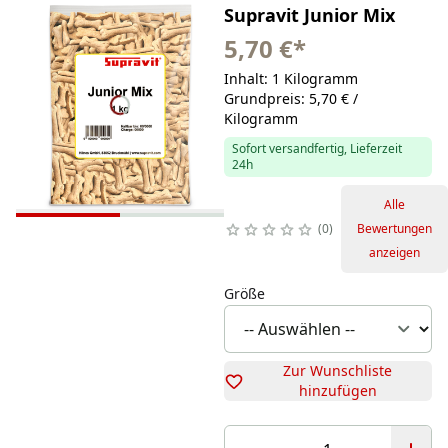
Supravit Junior Mix
5,70 €
*
Inhalt: 1 Kilogramm
Grundpreis: 5,70 € /
Kilogramm
Sofort versandfertig, Lieferzeit
24h
Alle
0
Bewertungen
anzeigen
Größe
Zur Wunschliste
hinzufügen