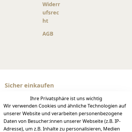
Widerr
ufsrec
ht
AGB
Sicher einkaufen
Ihre Privatsphäre ist uns wichtig
Wir verwenden Cookies und ähnliche Technologien auf
unserer Website und verarbeiten personenbezogene
Daten von Besucher:innen unserer Webseite (z.B. IP-
Adresse), um z.B. Inhalte zu personalisieren, Medien