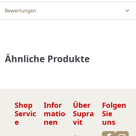
Bewertungen
Ähnliche Produkte
Shop
Infor
Über
Folgen
Servic
matio
Supra
Sie
e
nen
vit
uns