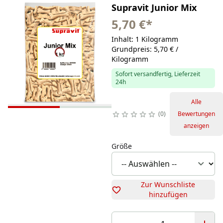
Supravit Junior Mix
5,70 €
*
Inhalt: 1 Kilogramm
Grundpreis: 5,70 € /
Kilogramm
Sofort versandfertig, Lieferzeit
24h
Alle
0
Bewertungen
anzeigen
Größe
Zur Wunschliste
hinzufügen