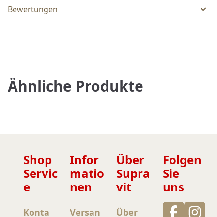
Bewertungen
Ähnliche Produkte
Shop
Infor
Über
Folgen
Servic
matio
Supra
Sie
e
nen
vit
uns
Konta
Versan
Über