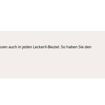
en auch in jeden Leckerli-Beutel. So haben Sie den