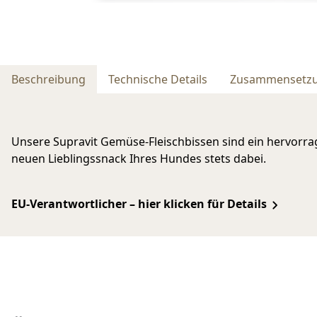
Beschreibung
Technische Details
Zusammensetz
Unsere Supravit Gemüse-Fleischbissen sind ein hervorrag
neuen Lieblingssnack Ihres Hundes stets dabei.
EU-Verantwortlicher – hier klicken für Details