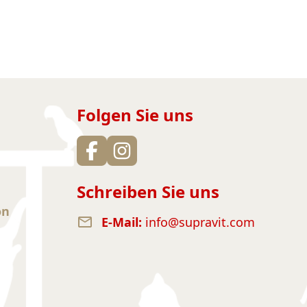
Folgen Sie uns
Schreiben Sie uns
on
E-Mail:
info@supravit.com