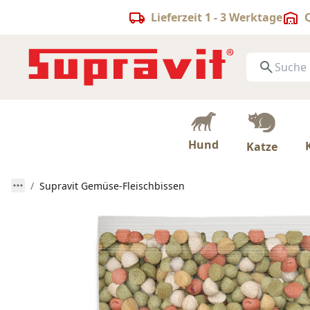
Lieferzeit 1 - 3 Werktage
Q
Hund
Katze
Supravit Gemüse-Fleischbissen