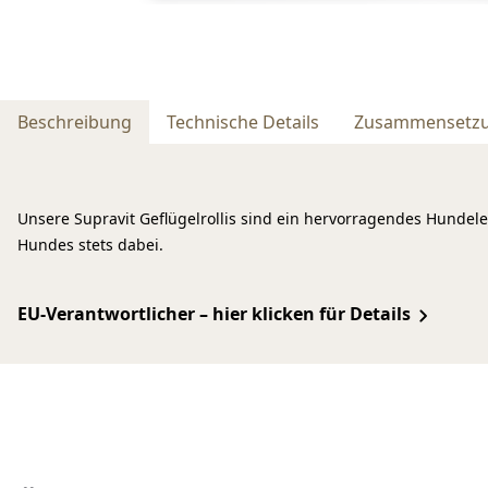
Beschreibung
Technische Details
Zusammensetz
Unsere Supravit Geflügelrollis sind ein hervorragendes Hundele
Hundes stets dabei.
EU-Verantwortlicher – hier klicken für Details