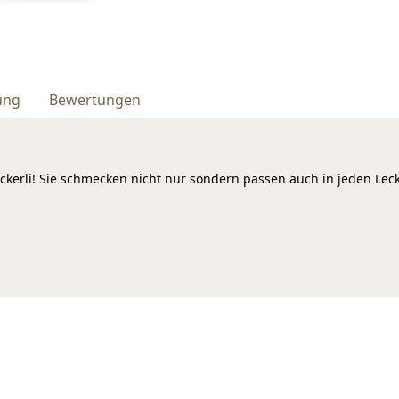
ung
Bewertungen
ckerli! Sie schmecken nicht nur sondern passen auch in jeden Leck