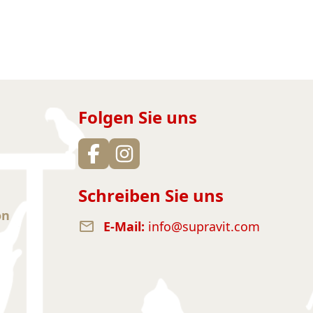
Folgen Sie uns
Schreiben Sie uns
on
E-Mail:
info@supravit.com