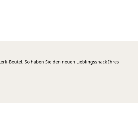
erli-Beutel. So haben Sie den neuen Lieblingssnack Ihres