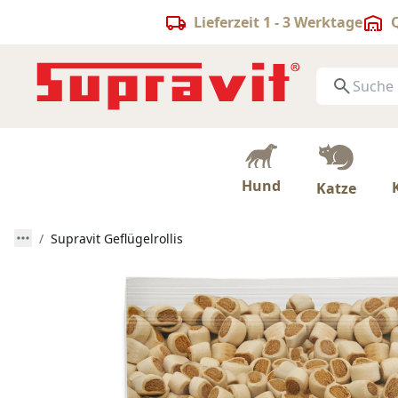
Lieferzeit 1 - 3 Werktage
Q
Hund
Katze
Supravit Geflügelrollis