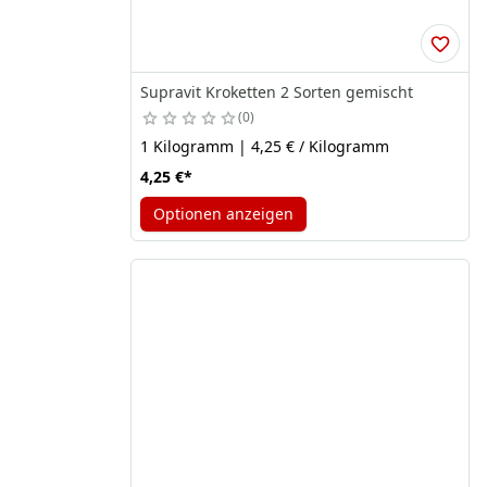
Supravit Kroketten 2 Sorten gemischt
0
1 Kilogramm | 4,25 € / Kilogramm
4,25 €
*
Optionen anzeigen