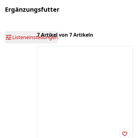
Ergänzungsfutter
7 Artikel von 7 Artikeln
Listeneinstellungen