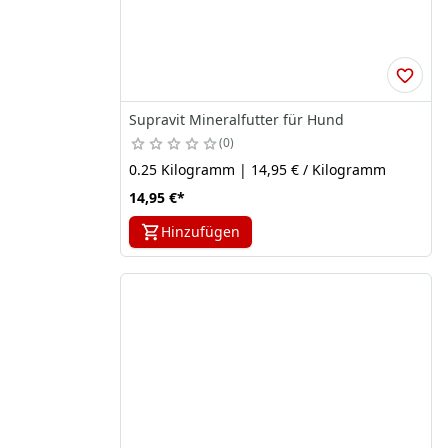
Supravit Mineralfutter für Hund
0
0.25 Kilogramm | 14,95 € / Kilogramm
14,95 €
*
Hinzufügen