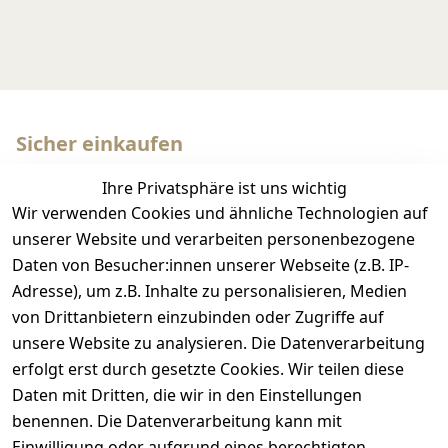
Sicher einkaufen
Ihre Privatsphäre ist uns wichtig
Wir verwenden Cookies und ähnliche Technologien auf
unserer Website und verarbeiten personenbezogene
Daten von Besucher:innen unserer Webseite (z.B. IP-
Adresse), um z.B. Inhalte zu personalisieren, Medien
Wir versenden mit
von Drittanbietern einzubinden oder Zugriffe auf
unsere Website zu analysieren. Die Datenverarbeitung
erfolgt erst durch gesetzte Cookies. Wir teilen diese
Daten mit Dritten, die wir in den Einstellungen
benennen. Die Datenverarbeitung kann mit
Einwilligung oder aufgrund eines berechtigten