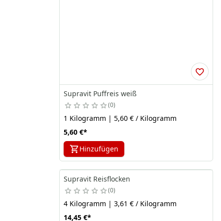
Supravit Puffreis weiß
0
1 Kilogramm | 5,60 € / Kilogramm
5,60 €
*
Hinzufügen
Supravit Reisflocken
0
4 Kilogramm | 3,61 € / Kilogramm
14,45 €
*